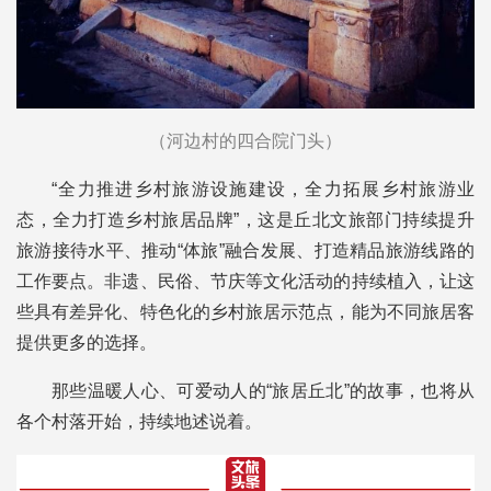
（河边村的四合院门头）
“全力推进乡村旅游设施建设，全力拓展乡村旅游业
态，全力打造乡村旅居品牌”，这是丘北文旅部门持续提升
旅游接待水平、推动“体旅”融合发展、打造精品旅游线路的
工作要点。非遗、民俗、节庆等文化活动的持续植入，让这
些具有差异化、特色化的乡村旅居示范点，能为不同旅居客
提供更多的选择。
那些温暖人心、可爱动人的“旅居丘北”的故事，也将从
各个村落开始，持续地述说着。