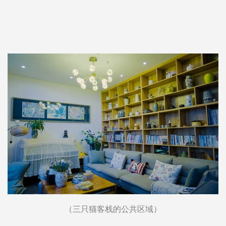
（三只猫客栈的公共区域）