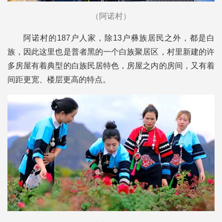
（阿诺村）
阿诺村的187户人家，除13户彝族居民之外，都是白
族，因此这里也是普者黑的一个白族聚居区，村里新建的许
多房屋有着典型的白族民居特色，房屋之内的房间，又有着
间距更宽、楼层更高的特点。