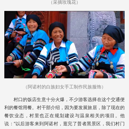
（采摘玫瑰花）
（阿诺村的白族妇女手工制作民族服饰）
村口的饭店生意十分火爆，不少游客选择在这个交通便
利的餐馆用餐。村干部介绍，因为要发展旅居，除了现在的
餐饮业态，村里也正在规划建设与温泉相关的项目。他
说：“以后游客来到阿诺村，逛完了普者黑景区，我们村门