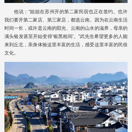
他说：“姐姐在苏州开的第二家民宿也正在签约。也许
我们要开第二家店、第三家店，都选云南。因为在云南生活
时间一长，或许是云南的阳光、云南的山水的滋养，母亲的
满头银发甚至开始变得‘银黑相间’。”武先生希望更多的人能
来到丘北，亲身体验这里丰富的生活，感受这里丰富的民俗
文化。