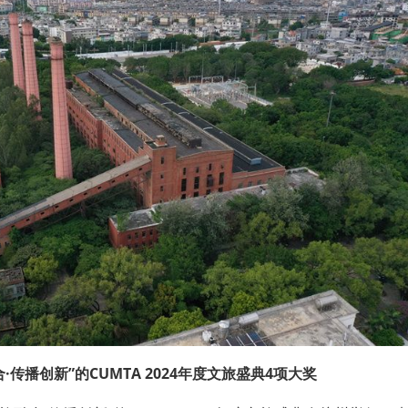
·传播创新”的CUMTA 2024年度文旅盛典4项大奖