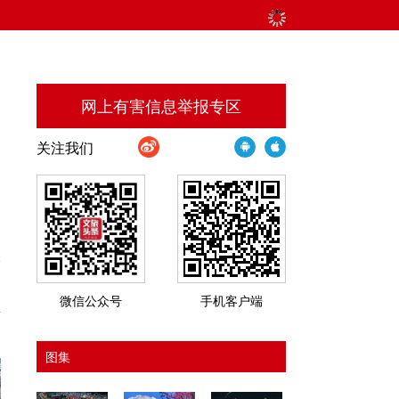
网上有害信息举报专区
关注我们
保
用
微信公众号
手机客户端
业
图集