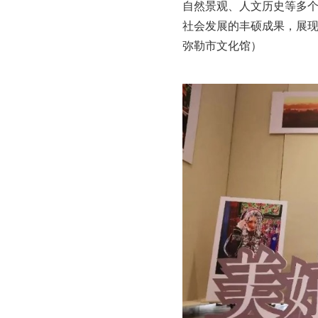
自然景观、人文历史等多
社会发展的丰硕成果，展
弥勒市文化馆）