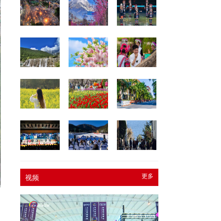
更多
视频