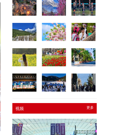
更多
视频