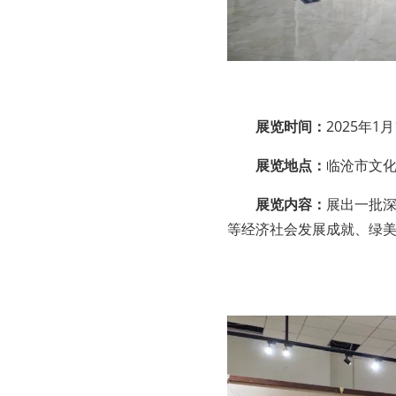
展览时间：
2025年1
展览地点：
临沧市文
展览内容：
展出一批
等经济社会发展成就、绿