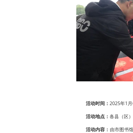
活动时间：
2025年1
活动地点：
各县（区
活动内容：
由市图书馆