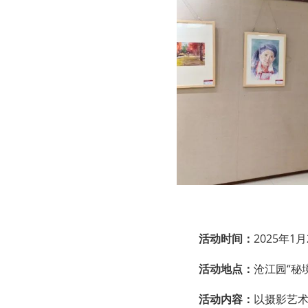
活动时间：
2025年1
活动地点：
沧江园“秘
活动内容：
以摄影艺