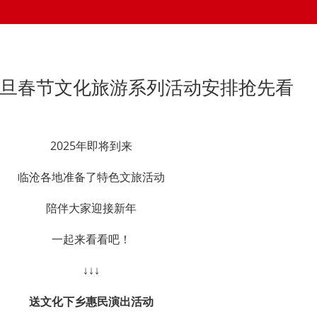
市元旦春节文化旅游系列活动安排抢先看
2025年即将到来
临沧各地准备了特色文旅活动
陪伴大家迎接新年
一起来看看吧！
↓↓↓
送文化下乡惠民演出活动