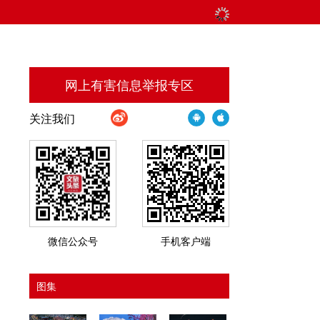
网上有害信息举报专区
关注我们
微信公众号
手机客户端
图集