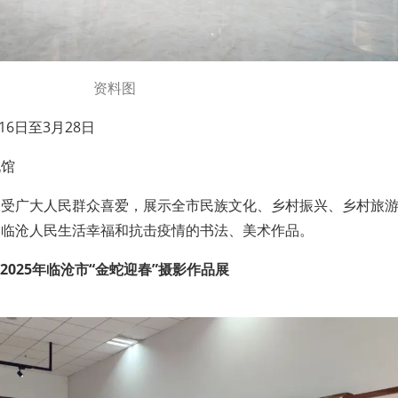
资料图
月16日至3月28日
化馆
深受广大人民群众喜爱，展示全市民族文化、乡村振兴、乡村旅
美临沧人民生活幸福和抗击疫情的书法、美术作品。
2025年临沧市“金蛇迎春”摄影作品展