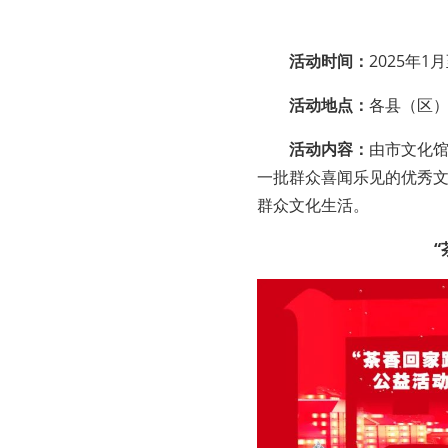
活动时间：
2025年1
活动地点：
各县（区
活动内容：
由市文化
一批群众喜闻乐见的优秀
群众文化生活。