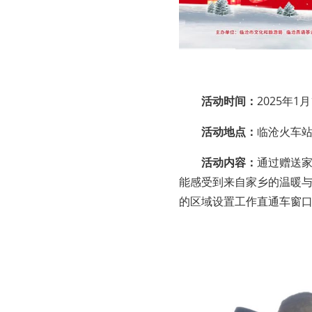
活动时间：
2025年1
活动地点：
临沧火车
活动内容：
通过赠送
能感受到来自家乡的温暖
的区域设置工作直通车窗