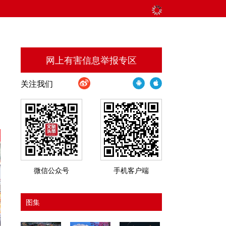
网上有害信息举报专区
关注我们
动
微信公众号
手机客户端
图集