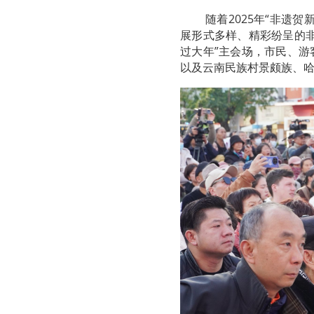
随着2025年“非遗
展形式多样、精彩纷呈的
过大年”主会场，市民、
以及云南民族村景颇族、