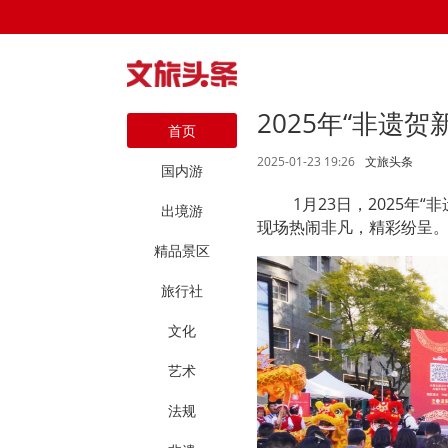
2025年“非遗
首页
2025-01-23 19:26
文旅头条
国内游
1月23日，2025
出境游
现场热闹非凡，精彩纷呈
精品景区
旅行社
文化
艺术
法规