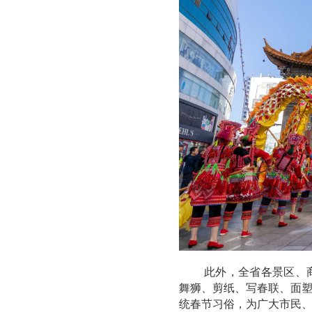
此外，全省各景区、
舞狮、剪纸、写春联、面
统春节习俗，为广大市民