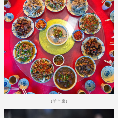
（羊全席）