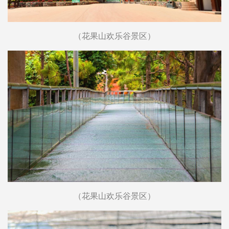
（花果山欢乐谷景区）
（花果山欢乐谷景区）