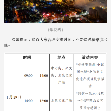
（烟花秀）
温馨提示：建议大家合理安排时间，不要错过精彩演出
哦~