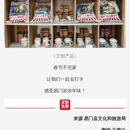
（文创产品）
春节不宅家
让我们一起去打卡
感受易门浓浓年味！
来源 易门县文化和旅游局