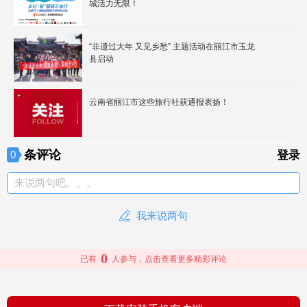
城活力无限！
“非遗过大年 又见乡愁” 主题活动在丽江市玉龙
县启动
云南省丽江市这些旅行社获通报表扬！
条评论
0
登录
来说两句吧。。。
我来说两句
0
已有
人参与，点击查看更多精彩评论