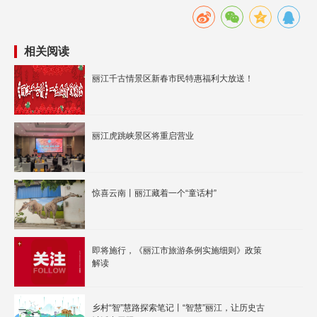
相关阅读
丽江千古情景区新春市民特惠福利大放送！
丽江虎跳峡景区将重启营业
惊喜云南丨丽江藏着一个“童话村”
即将施行，《丽江市旅游条例实施细则》政策
解读
乡村“智”慧路探索笔记丨“智慧”丽江，让历史古