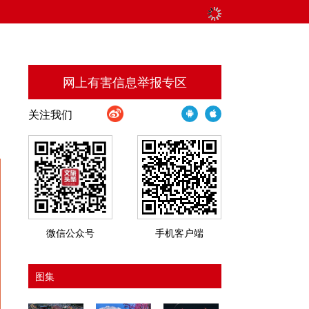
网上有害信息举报专区
关注我们
微信公众号
手机客户端
图集