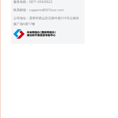
服务热线：0871-65420622
联系邮箱：
supports@927tour.com
公司地址：昆明市西山区日新中路516号云报传
媒广场A座17楼