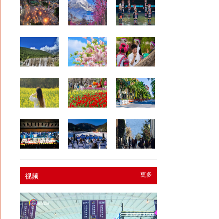
更多
视频