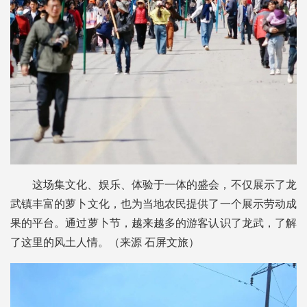
这场集文化、娱乐、体验于一体的盛会，不仅展示了龙
武镇丰富的萝卜文化，也为当地农民提供了一个展示劳动成
果的平台。通过萝卜节，越来越多的游客认识了龙武，了解
了这里的风土人情。（来源 石屏文旅）