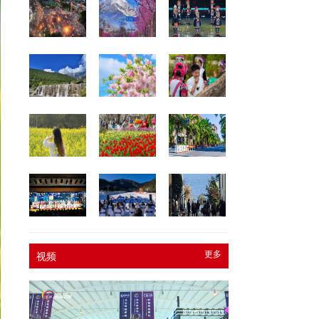
更多
视频