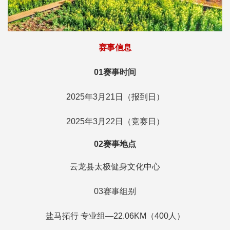
赛事信息
01赛事时间
2025年3月21日（报到日）
2025年3月22日（竞赛日）
02赛事地点
云龙县太极健身文化中心
03赛事组别
盐马拓行 专业组—22.06KM（400人）