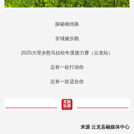
探秘南丝路
全域健步跑
2025大理乡愁马拉松年度接力赛（云龙站）
总有一处打动你
总有一款适合你
来源 云龙县融媒体中心