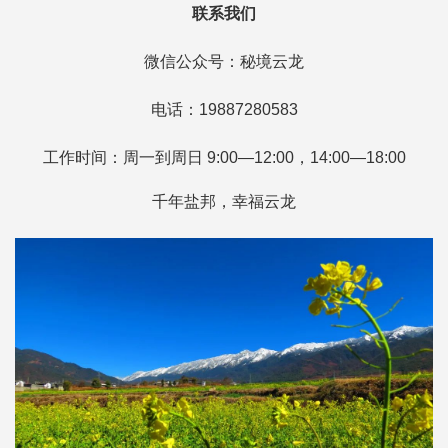
联系我们
微信公众号：秘境云龙
电话：19887280583
工作时间：周一到周日 9:00—12:00，14:00—18:00
千年盐邦，幸福云龙