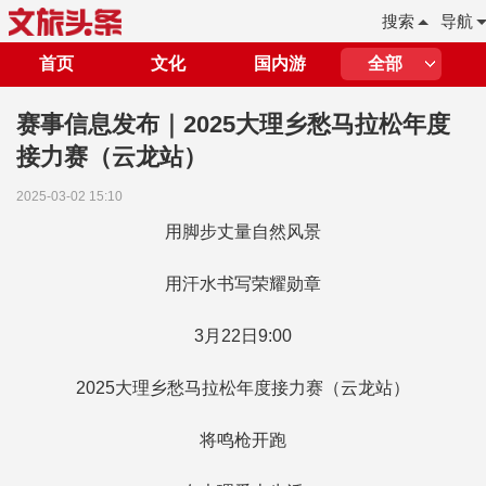
搜索
导航
首页
文化
国内游
全部
赛事信息发布｜2025大理乡愁马拉松年度
接力赛（云龙站）
2025-03-02 15:10
用脚步丈量自然风景
用汗水书写荣耀勋章
3月22日9:00
2025大理乡愁马拉松年度接力赛（云龙站）
将鸣枪开跑