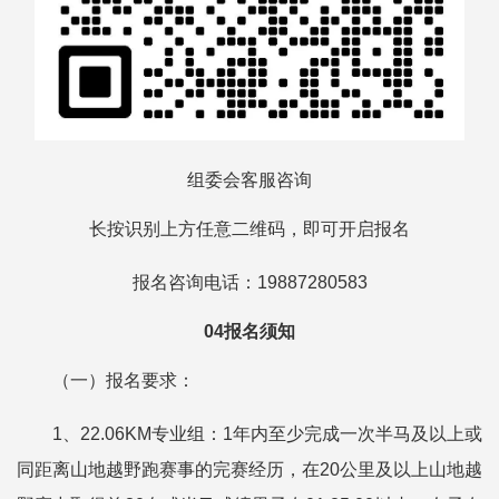
组委会客服咨询
长按识别上方任意二维码，即可开启报名
报名咨询电话：19887280583
04报名须知
（一）报名要求：
1、22.06KM专业组：1年内至少完成一次半马及以上或
同距离山地越野跑赛事的完赛经历，在20公里及以上山地越