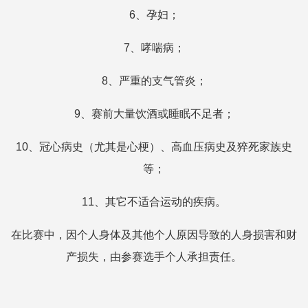
6、孕妇；
7、哮喘病；
8、严重的支气管炎；
9、赛前大量饮酒或睡眠不足者；
10、冠心病史（尤其是心梗）、高血压病史及猝死家族史
等；
11、其它不适合运动的疾病。
在比赛中，因个人身体及其他个人原因导致的人身损害和财
产损失，由参赛选手个人承担责任。