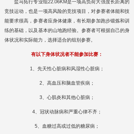
盐马拓行专业组22.06KM是一项高负荷大强度长距离的
竞技运动，也是一项高风险的竞技项目，对参赛者体能和技
能要求很高，参赛者应身体健康，有长期参加跑步锻炼和训
练的基础，以及基本的山地跑经验。参赛者可根据自己的身
体状况和实际能力，选择适合的组别参赛。
有以下身体状况者不能参加比赛：
1、先天性心脏病和风湿性心脏病；
2、高血压和脑血管疾病；
3、心肌炎和其他心脏病；
4、冠状动脉病和严重心律不齐；
5、血糖过高或过低的糖尿病；