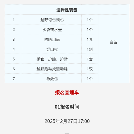
报名直通车
01报名时间
2025年2月27日17:00