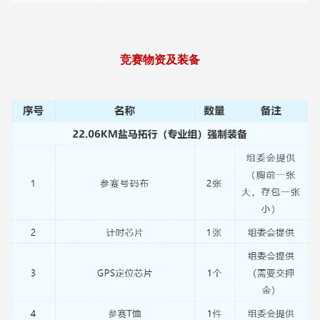
竞赛物资及装备