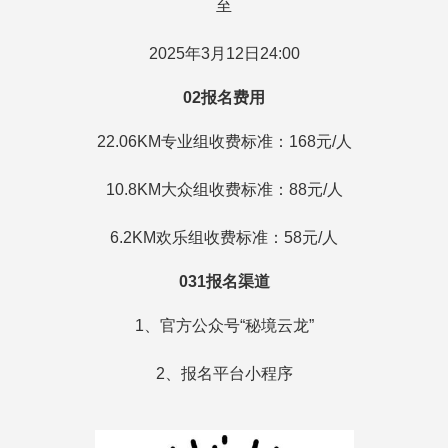
至
2025年3月12日24:00
02报名费用
22.06KM专业组收费标准：168元/人
10.8KM大众组收费标准：88元/人
6.2KM欢乐组收费标准：58元/人
031报名渠道
1、官方公众号“秘境云龙”
2、报名平台小程序