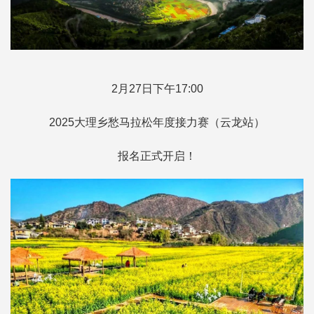
2月27日下午17:00
2025大理乡愁马拉松年度接力赛（云龙站）
报名正式开启！