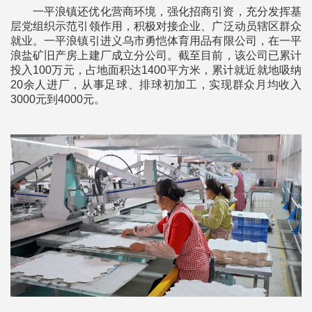
一平浪镇还优化营商环境，强化招商引资，充分发挥基
层党组织示范引领作用，积极对接企业、广泛动员辖区群众
就业。一平浪镇引进义乌市勇恺体育用品有限公司，在一平
浪盐矿旧产房上建厂成立分公司。截至目前，该公司已累计
投入100万元，占地面积达1400平方米，累计就近就地吸纳
20余人进厂，从事足球、排球初加工，实现群众月均收入
3000元到4000元。