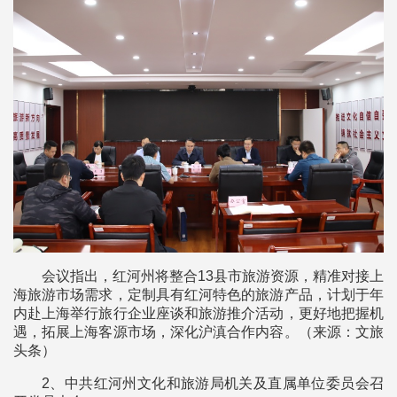
会议指出，红河州将整合13县市旅游资源，精准对接上
海旅游市场需求，定制具有红河特色的旅游产品，计划于年
内赴上海举行旅行企业座谈和旅游推介活动，更好地把握机
遇，拓展上海客源市场，深化沪滇合作内容。（来源：文旅
头条）
2、中共红河州文化和旅游局机关及直属单位委员会召