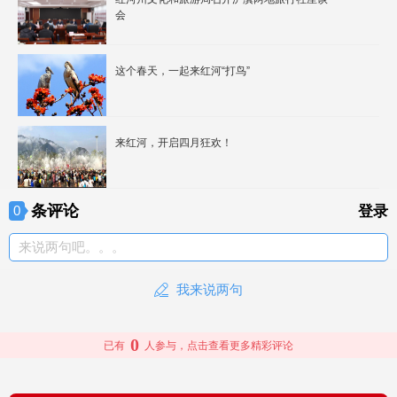
会
这个春天，一起来红河“打鸟”
来红河，开启四月狂欢！
条评论
0
登录
来说两句吧。。。
我来说两句
0
已有
人参与，点击查看更多精彩评论