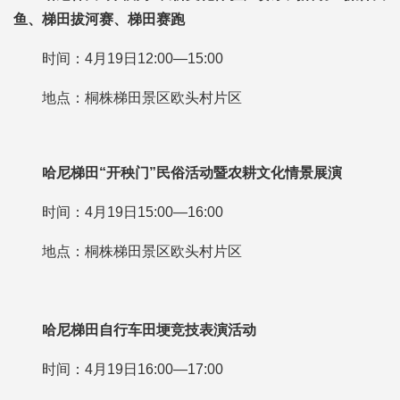
鱼、梯田
拔河赛、梯田赛跑
时间：4月19日
12:00—15:00
地点：桐株梯田景区欧头村片区
哈尼梯田“开秧门”民俗活动暨农耕文化情景展演
时间：4月19日15:00—16:00
地点：桐株梯田景区欧头村片区
哈尼梯田自行车田埂竞技表演
活动
时间：4月19日16:00—17:00