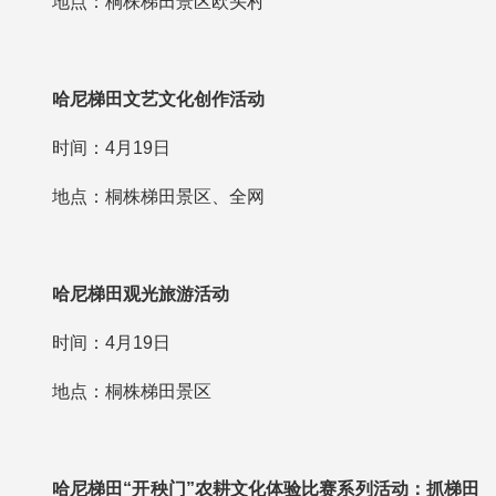
地点：桐株梯田景区欧头村
哈尼梯田文艺文化创作活动
时间：4月19日
地点：桐株梯田景区、全网
哈尼梯田观光旅游活动
时间：4月19日
地点：桐株梯田景区
哈尼梯田“开秧门”农耕文化
体验比赛系列活动：
抓梯田