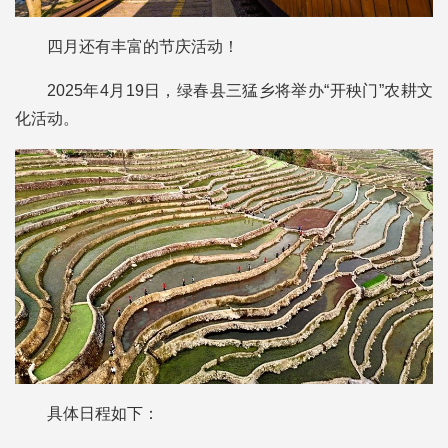
四月还有丰富的节庆活动！
2025年4月19日，绿春县三猛乡将举办“开秧门”农耕文
化活动。
具体日程如下：