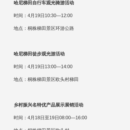
哈尼梯田自行车观光骑游活动
时间：4月19日10:30—12:00
地点：桐株梯田景区环游公路
哈尼梯田徒步观光游活动
时间：4月19日13:00—14:00
地点：桐株梯田景区欧头村梯田
乡村振兴名特优产品展示展销活动
时间：4月18日至19日08:00—16:00