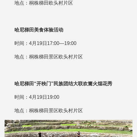
地点：桐株梯田欧头村片区
哈尼梯田美食体验活动
时间：4月19日17:00—19:00
地点：桐株梯田景区欧头村片区
哈尼梯田“开秧门”民族团结
大联欢篝火烟花秀
时间：4月19日19:00
地点：桐株梯田景区欧头村片区