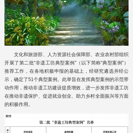
文化和旅游部、人力资源社会保障部、农业农村部组织
开展了第二批“非遗工坊典型案例”（以下简称“典型案例”）
推荐工作，在各地积极申报的基础上，经研究遴选并经公
示，确定了51个典型案例。此举旨在发挥典型案例的示范带
动作用，推动非遗工坊建设提质增效，进一步发挥非遗工坊
在推动非遗保护、促进就业创业、助力乡村全面振兴等方面
的积极作用。