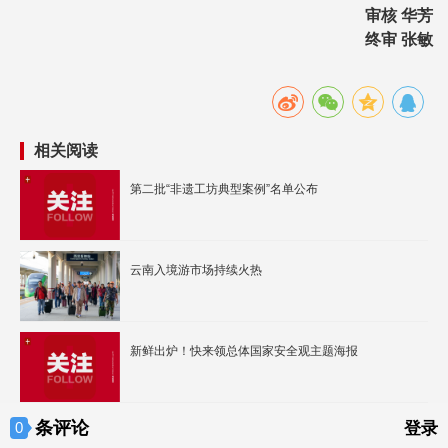
审核 华芳
终审 张敏
相关阅读
第二批“非遗工坊典型案例”名单公布
云南入境游市场持续火热
新鲜出炉！快来领总体国家安全观主题海报
条评论
0
登录