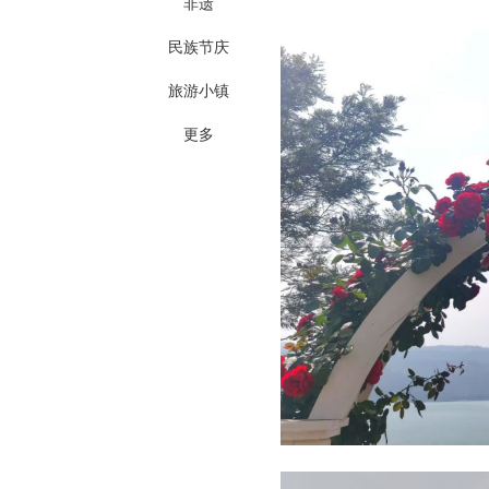
非遗
民族节庆
旅游小镇
更多