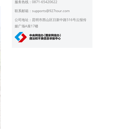
服务热线：0871-65420622
联系邮箱：
supports@927tour.com
公司地址：昆明市西山区日新中路516号云报传
媒广场A座17楼