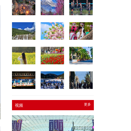
更多
视频