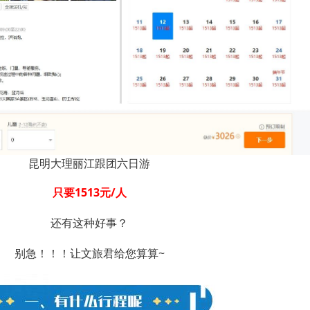
昆明大理丽江跟团六日游
只要1513元/人
还有这种好事？
别急！！！让文旅君给您算算~