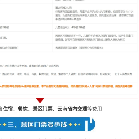
含
住宿、餐饮、景区门票、云南省内交通
等费用