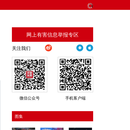
网上有害信息举报专区
关注我们
微信公众号
手机客户端
图集