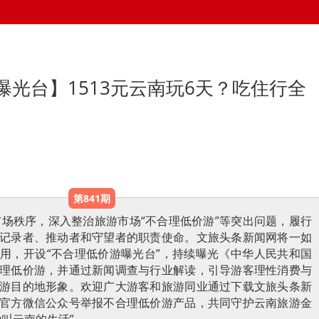
曝光台】1513元云南玩6天？吃住行全
第841期
场秩序，深入整治旅游市场“不合理低价游”等突出问题，履行
记录者、推动者和守望者的职责使命。文旅头条新闻网将一如
用，开设“不合理低价游曝光台”，持续曝光《中华人民共和国
理低价游，并通过新闻调查与行业解读，引导游客理性消费与
游目的地形象。欢迎广大游客和旅游同业通过下载文旅头条新
官方微信公众号举报不合理低价游产品，共同守护云南旅游金