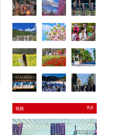
更多
视频