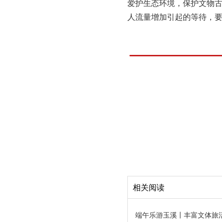
爱护生态环境，保护文物
人流量增加引起的等待，
相关阅读
端午乐游玉溪丨丰富文体旅活