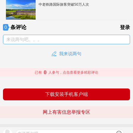
中老铁路国际旅客突破50万人次
条评论
0
登录
来说两句吧。。。
我来说两句
0
已有
人参与，点击查看更多精彩评论
下载安装手机客户端
网上有害信息举报专区
© 2026 文旅头条 版权所有
查看更多