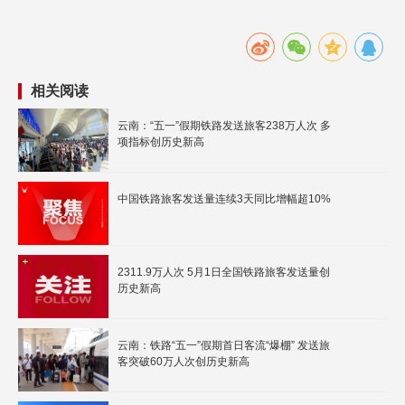
相关阅读
云南：“五一”假期铁路发送旅客238万人次 多
项指标创历史新高
中国铁路旅客发送量连续3天同比增幅超10%
2311.9万人次 5月1日全国铁路旅客发送量创
历史新高
云南：铁路“五一”假期首日客流“爆棚” 发送旅
客突破60万人次创历史新高