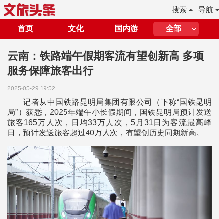
搜索
导航
首页
文化
国内游
全部
云南：铁路端午假期客流有望创新高 多项
服务保障旅客出行
2025-05-29 19:52
记者从中国铁路昆明局集团有限公司（下称“国铁昆明
局”）获悉，2025年端午小长假期间，国铁昆明局预计发送
旅客165万人次，日均33万人次，5月31日为客流最高峰
日，预计发送旅客超过40万人次，有望创历史同期新高。