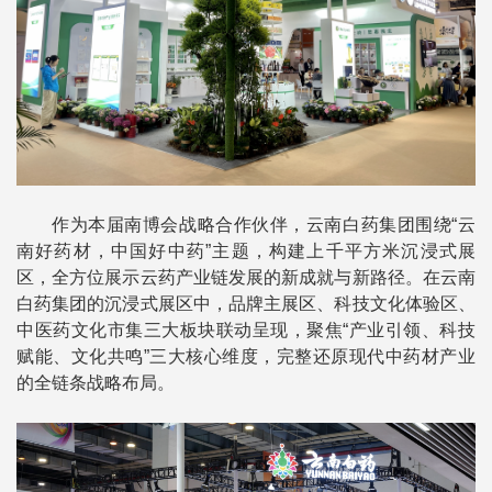
作为本届南博会战略合作伙伴，云南白药集团围绕“云
南好药材，中国好中药”主题，构建上千平方米沉浸式展
区，全方位展示云药产业链发展的新成就与新路径。在云南
白药集团的沉浸式展区中，品牌主展区、科技文化体验区、
中医药文化市集三大板块联动呈现，聚焦“产业引领、科技
赋能、文化共鸣”三大核心维度，完整还原现代中药材产业
的全链条战略布局。