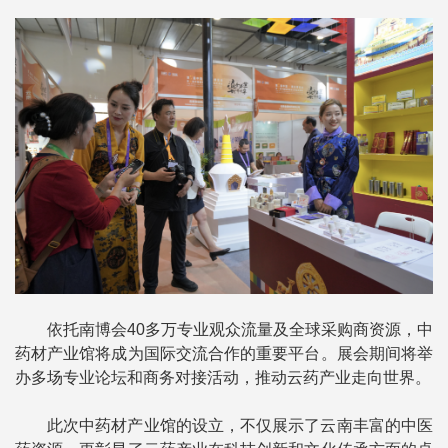
依托南博会40多万专业观众流量及全球采购商资源，中
药材产业馆将成为国际交流合作的重要平台。展会期间将举
办多场专业论坛和商务对接活动，推动云药产业走向世界。
此次中药材产业馆的设立，不仅展示了云南丰富的中医