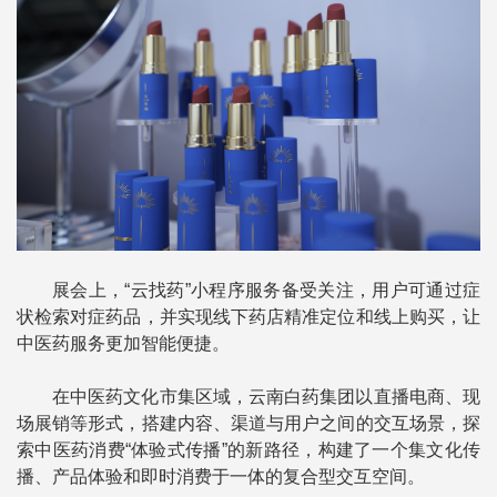
展会上，“云找药”小程序服务备受关注，用户可通过症
状检索对症药品，并实现线下药店精准定位和线上购买，让
中医药服务更加智能便捷。
在中医药文化市集区域，云南白药集团以直播电商、现
场展销等形式，搭建内容、渠道与用户之间的交互场景，探
索中医药消费“体验式传播”的新路径，构建了一个集文化传
播、产品体验和即时消费于一体的复合型交互空间。