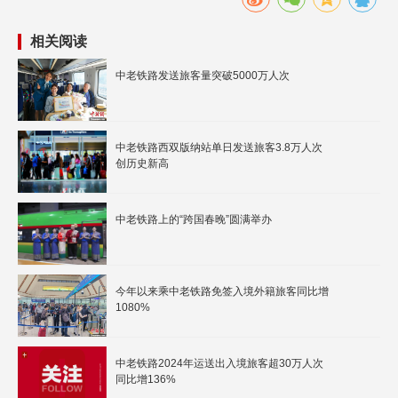
相关阅读
中老铁路发送旅客量突破5000万人次
中老铁路西双版纳站单日发送旅客3.8万人次
创历史新高
中老铁路上的“跨国春晚”圆满举办
今年以来乘中老铁路免签入境外籍旅客同比增
1080%
中老铁路2024年运送出入境旅客超30万人次
同比增136%