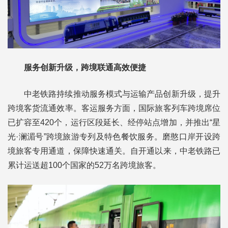
服务创新升级，跨境联通高效便捷
中老铁路持续推动服务模式与运输产品创新升级，提升
跨境客货流通效率。客运服务方面，国际旅客列车跨境席位
已扩容至420个，运行区段延长、经停站点增加，并推出“星
光·澜湄号”跨境旅游专列及特色餐饮服务。磨憨口岸开设跨
境旅客专用通道，保障快速通关。自开通以来，中老铁路已
累计运送超100个国家的52万名跨境旅客。