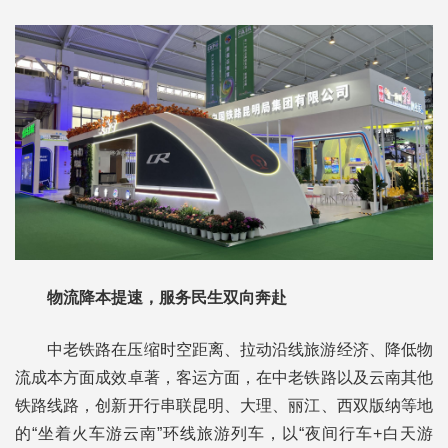
物流降本提速，服务民生双向奔赴
中老铁路在压缩时空距离、拉动沿线旅游经济、降低物
流成本方面成效卓著，客运方面，在中老铁路以及云南其他
铁路线路，创新开行串联昆明、大理、丽江、西双版纳等地
的“坐着火车游云南”环线旅游列车，以“夜间行车+白天游