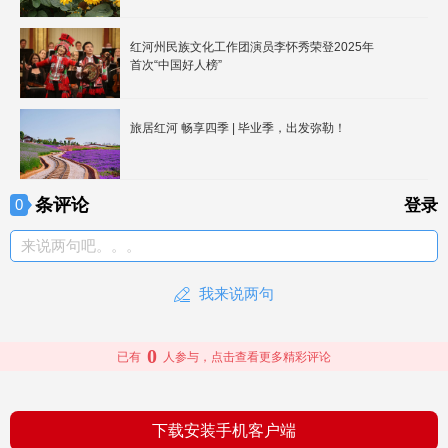
红河州民族文化工作团演员李怀秀荣登2025年
首次“中国好人榜”
旅居红河 畅享四季 | 毕业季，出发弥勒！
条评论
0
登录
来说两句吧。。。
我来说两句
0
已有
人参与，点击查看更多精彩评论
下载安装手机客户端