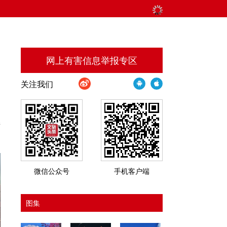
网上有害信息举报专区
关注我们
接
微信公众号
手机客户端
图集