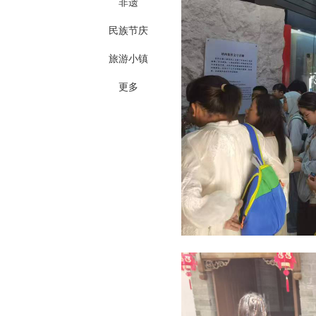
非遗
民族节庆
旅游小镇
更多