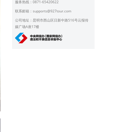
服务热线：0871-65420622
联系邮箱：
supports@927tour.com
公司地址：昆明市西山区日新中路516号云报传
媒广场A座17楼