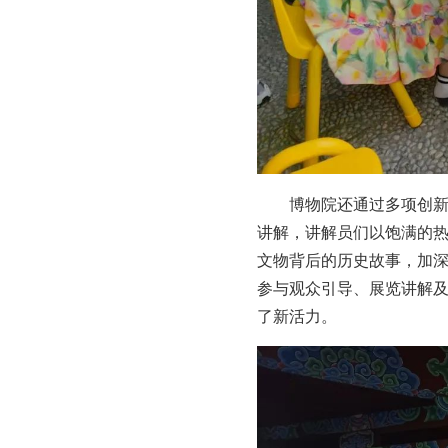
博物院还通过多项创
讲解，讲解员们以饱满的
文物背后的历史故事，加
参与观众引导、展览讲解
了新活力。