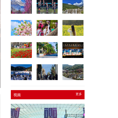
更多
视频