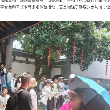
文字套色印章打卡等多项体验活动，更是增强了游客的参与感，