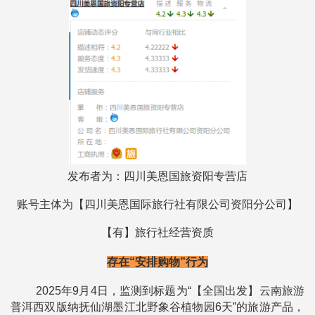
发布者为：
四川美恩国旅资阳专营店
账号主体为【
四川美恩国际旅行社有限公司资阳分公司
】
【有】旅行社经营资质
存在“安排购物”行为
2025年9月4日，监测到标题为“【全国出发】云南旅游
普洱西双版纳抚仙湖墨江北野象谷植物园6天”的旅游产品，