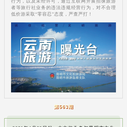
行为，以及未经许可，通过互联网开展招徕旅游
者等旅行社业务的违法违规经营行为，对不合理
低价游采取“零容忍”态度，严查严打！
第563期