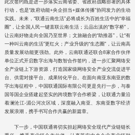
此次签约既是进一步落实云南省委、省政府战略部署的具体
行动，也是“政府动能+央企担当+媒体传播”协同发力的生动
实践。未来，“联通云南生活”必将成长为百姓生活中的“幸福
圈”，让全国人民一键直联云南生活；云品出滇的“数字桥”，
让云南好物走向全国乃至世界；文旅融合的“助推器”，让“有
一种叫云南的生活”更红火；产业升级的“生态圈”，让云南高
质量发展动能更强劲。此外，云南联通还联合8家合作伙伴
单位正式开启数字出海与数智合作签约，进一步汇聚网络安
全产业链上下游资源，打造国家级网络安全产业交流促进平
台、供需对接平台、成果转化平台。在面向南亚东南亚的数
字出海征程中，中国联通国际有限公司更是先行一步，与泰
国等国企业搭建起坚实的跨境数字合作桥梁，让联通力量沿
着澜沧江-湄公河次区域，深度融入南亚、东南亚数字经济
发展浪潮，携手书写合作共赢的新篇章。
下一步，中国联通将切实担起网络安全现代产业链链长