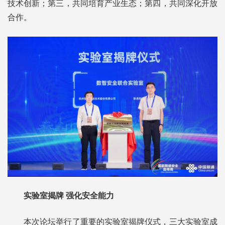
技术创新；第三，共同培育产业生态；第四，共同深化开放
合作。
实验室揭牌 强化安全能力
本次论坛举行了重要的实验室揭牌仪式，三大实验室成