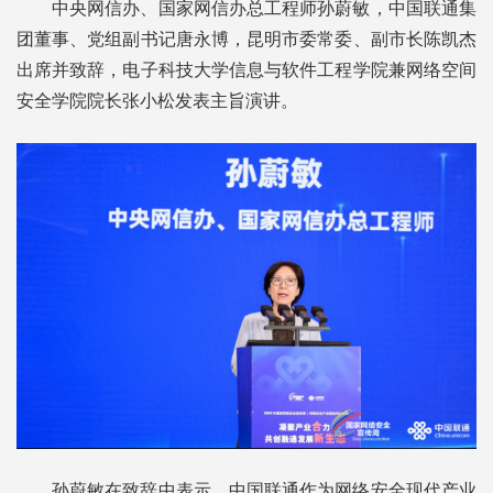
中央网信办、国家网信办总工程师孙蔚敏，中国联通集
团董事、党组副书记唐永博，昆明市委常委、副市长陈凯杰
出席并致辞，电子科技大学信息与软件工程学院兼网络空间
安全学院院长张小松发表主旨演讲。
孙蔚敏在致辞中表示，中国联通作为网络安全现代产业