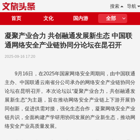
搜索
导航
首页
文化
国内游
全部
凝聚产业合力 共创融通发展新生态 中国联
通网络安全产业链协同分论坛在昆召开
2025-09-16 17:20
9月16日，在2025年国家网络安全周期间，由中国联通
主办、中国联通云南省分公司承办的网络安全产业链协同分
论坛在昆明召开。本次论坛以“凝聚产业合力，共创融通发
展新生态”为主题，旨在推动网络安全产业链上下游开展协
同创新，促进供需对接，强化生态合作，凝聚网络安全产业
链共识，全面构建产学研用协同发展的产业新生态，推动网
络安全产业高质量发展。