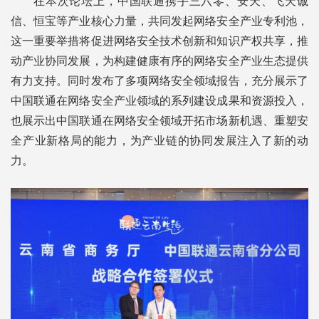
在本次论坛上，中国联通携手三六零、安天、飞天诚
信、恒宝等产业核心力量，共同发起网络安全产业专利池，
这一重要举措将促进网络安全技术创新和知识产权共享，推
动产业协同发展，为构建健康有序的网络安全产业生态提供
有力支持。同时发布了多项网络安全领域报告，充分展示了
中国联通在网络安全产业领域的系列建设成果和资源投入，
也展示出中国联通在网络安全领域开拓市场新机遇、重塑安
全产业新格局的能力，为产业链的协同发展注入了新的动
力。