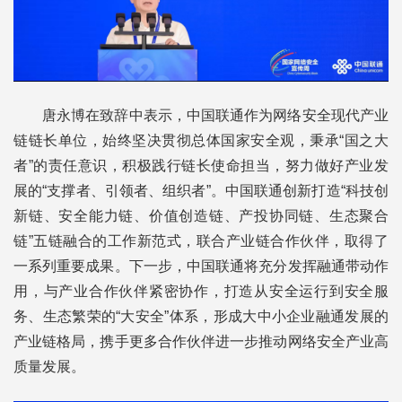
唐永博在致辞中表示，中国联通作为网络安全现代产业
链链长单位，始终坚决贯彻总体国家安全观，秉承“国之大
者”的责任意识，积极践行链长使命担当，努力做好产业发
展的“支撑者、引领者、组织者”。中国联通创新打造“科技创
新链、安全能力链、价值创造链、产投协同链、生态聚合
链”五链融合的工作新范式，联合产业链合作伙伴，取得了
一系列重要成果。下一步，中国联通将充分发挥融通带动作
用，与产业合作伙伴紧密协作，打造从安全运行到安全服
务、生态繁荣的“大安全”体系，形成大中小企业融通发展的
产业链格局，携手更多合作伙伴进一步推动网络安全产业高
质量发展。