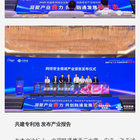
共建专利池 发布产业报告