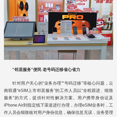
“邻居服务”便民 老号码迁移省心省力
针对用户关心的“业务办理”“号码迁移”等核心问题，云
南联通“eSIM上市邻居服务”的工作人员以“全程跟进、细致
服务”的方式，提供针对性解决方案。用户携带身份证及
iPhone Air到指定线下渠道进行办理，办理eSIM业务时，工
作人员会细致核对用户身份信息，确保信息无误，业务受理