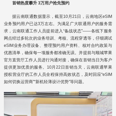
首销热度攀升 3万用户抢先预约
据云南联通数据显示，截至10月21日，云南地区eSIM
业务预约用户已达3万左右。为满足广大联通用户的服务需
求，云南联通工作人员提前进入“备战状态”——各线下服务
网点经过多轮次的业务培训、考核、流程穿透等，仔细调试
eSIM业务办理设备、整理预约用户资料、核对合约政策与
优惠清单，确保每一项服务都准确无误。并提前与顺城苹果
官方直营厅工作人员进行沟通对接，确保在首销当日为客户
提供更加优质的服务。10月22日首销当天，云南联通苹果
授权营业厅的工作人员全程保持高效状态，及时回应“eSIM
如何切换运营商”“新机轻薄设计优势”等问题。