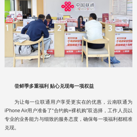
尝鲜季多重福利 贴心兑现每一项权益
为让每一位联通用户享受更实在的优惠，云南联通为
iPhone Air用户准备了“合约购+裸机购”双选择，工作人员以
专业的业务能力与细致的服务态度，确保每一项福利都精准
兑现。