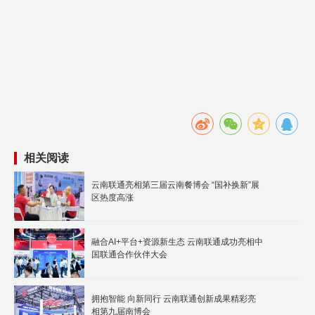
相关阅读
云南联通亮相第三届云南餐博会 “国补换新”展
区热度高涨
融合AI+平台+资源新生态 云南联通成功亮相中
国联通合作伙伴大会
拥抱智能 向新同行 云南联通创新成果精彩亮
相第九届南博会