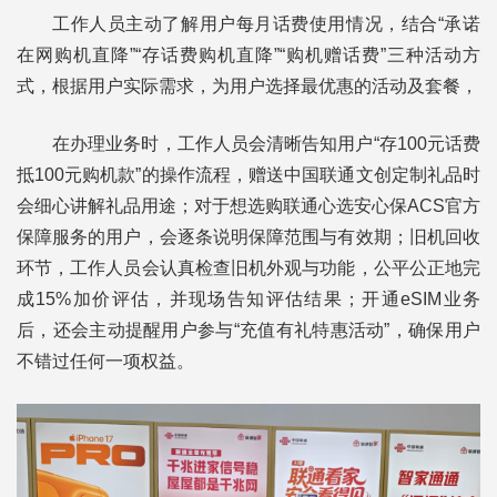
工作人员主动了解用户每月话费使用情况，结合“承诺
在网购机直降”“存话费购机直降”“购机赠话费”三种活动方
式，根据用户实际需求，为用户选择最优惠的活动及套餐，
在办理业务时，工作人员会清晰告知用户“存100元话费
抵100元购机款”的操作流程，赠送中国联通文创定制礼品时
会细心讲解礼品用途；对于想选购联通心选安心保ACS官方
保障服务的用户，会逐条说明保障范围与有效期；旧机回收
环节，工作人员会认真检查旧机外观与功能，公平公正地完
成15%加价评估，并现场告知评估结果；开通eSIM业务
后，还会主动提醒用户参与“充值有礼特惠活动”，确保用户
不错过任何一项权益。