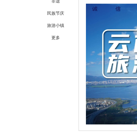
非遗
民族节庆
旅游小镇
更多