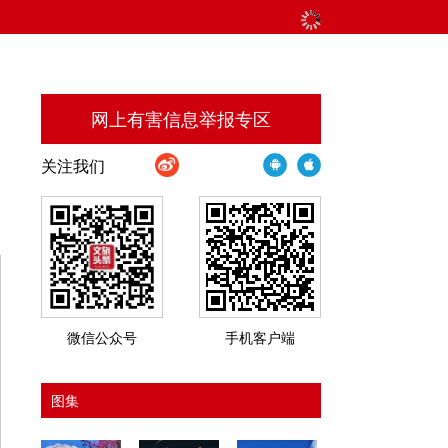
网上有害信息举报专区
关注我们
微信公众号
手机客户端
图集