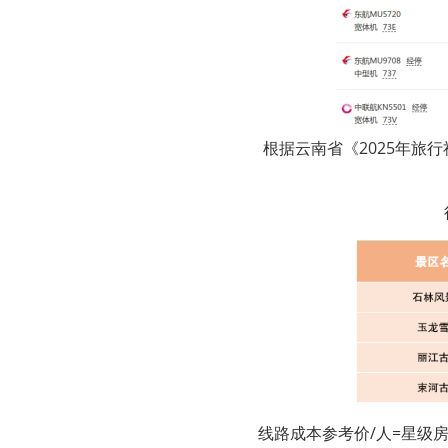
根据云南省《2025年旅
线路成本参考价/人=星级房