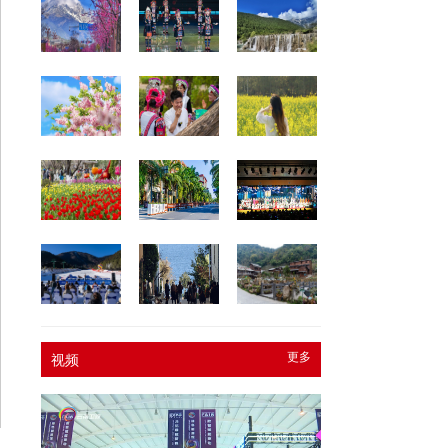
更多
视频