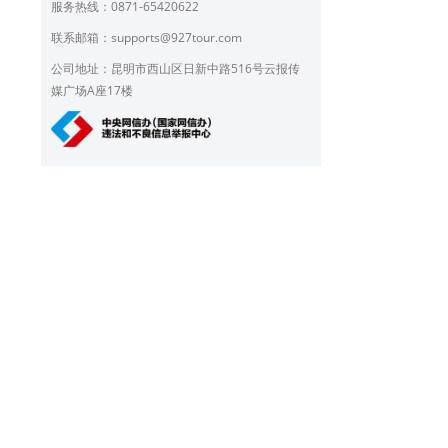
服务热线：0871-65420622
联系邮箱：
supports@927tour.com
公司地址：昆明市西山区日新中路516号云报传
媒广场A座17楼