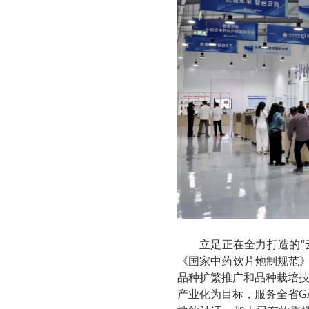
立足正在全力打造的“
《国家中药饮片炮制规范》
品种扩繁推广和品种栽培
产业化为目标，服务全省G