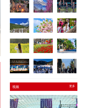
更多
视频