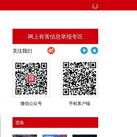
网上有害信息举报专区
关注我们
动
脚
斩
微信公众号
手机客户端
图集