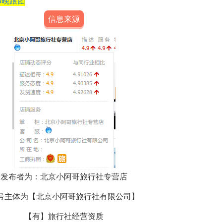
5晚跟团
信息来源
发布者为：
北京小阿哥旅行社专营店
号主体为【
北京小阿哥旅行社有限公司
】
【有】旅行社经营资质