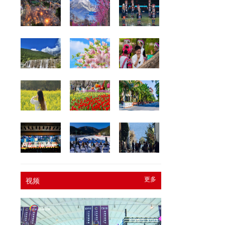
更多
视频