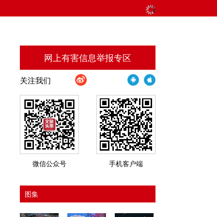
网上有害信息举报专区
关注我们
微信公众号
手机客户端
图集