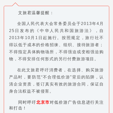
文旅君温馨提醒：
全国人民代表大会常务委员会于2013年4月
25日发布的《中华人民共和国旅游法》，自
2013年10月1日起施行。按照规定，旅行社不
得以低于成本的价格招徕、组织、接待旅游者；
不得指定具体购物场所，不得强迫或变相强迫购
物，不得安排任何形式的另行付费旅游项目。
在此文旅君呼吁消费者，在选择、购买旅游
产品时，要防范“不合理低价游”背后的陷阱，认
清企业资质，签订真实有效的旅游合同，保证自
身合法权益不被侵害。
同时呼吁
北京市
对低价游广告信息进行关注
和打击！