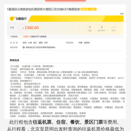
此行程包含
往返机票、住宿、餐饮、景区门票
等费用。
从行程看，北京至昆明出发时查询的往返机票价格最低为