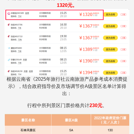
1320元。
根据云南省《2025年旅行社云南旅游产品参考成本消费提
示》，结合政府指导价及市场调节价A级景区名单计算得
出：
行程中所列景区门票价格共计
230元
。