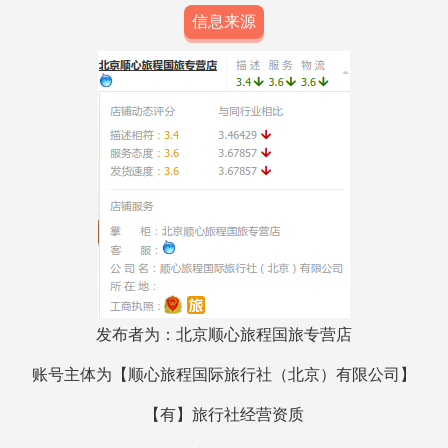
信息来源
发布者为：
北京顺心旅程国旅专营店
账号主体为【
顺心旅程国际旅行社（北京）有限公司
】
【有】旅行社经营资质