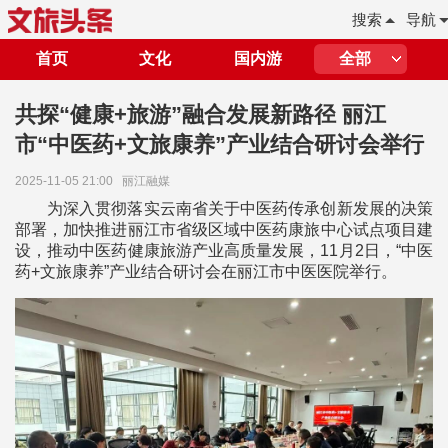
搜索
导航
首页
文化
国内游
全部
共探“健康+旅游”融合发展新路径 丽江
市“中医药+文旅康养”产业结合研讨会举行
2025-11-05 21:00
丽江融媒
为深入贯彻落实云南省关于中医药传承创新发展的决策
部署，加快推进丽江市省级区域中医药康旅中心试点项目建
设，推动中医药健康旅游产业高质量发展，11月2日，“中医
药+文旅康养”产业结合研讨会在丽江市中医医院举行。