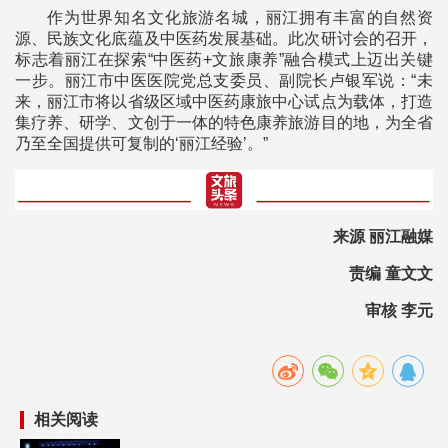
作为世界知名文化旅游名城，丽江拥有丰富的自然资
源、民族文化底蕴及中医药发展基础。此次研讨会的召开，
标志着丽江在探索“中医药+文旅康养”融合模式上迈出关键
一步。丽江市中医医院党总支委员、副院长卢银军说：“未
来，丽江市将以省级区域中医药康旅中心试点为载体，打造
集疗养、研学、文创于一体的特色康养旅游目的地，为全省
乃至全国提供可复制的‘丽江经验’。”
来源 丽江融媒
责编 童文文
审核 李元
相关阅读