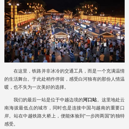
在这里，铁路并非冰冷的交通工具，而是一个充满温情
的生活舞台。于此处稍作停留，感受白河独有的那份人情温
暖，也不失为一次美好的选择。
我们的最后一站是位于中越边境的
河口站
。这里地处云
南海拔最低点的城市，同时也是连接中国与越南的重要口
岸。站在中越铁路大桥上，便能体验到“一步跨两国”的独特
感受。