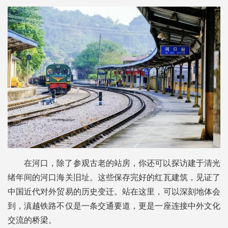
在河口，除了参观古老的站房，你还可以探访建于清光
绪年间的河口海关旧址。这些保存完好的红瓦建筑，见证了
中国近代对外贸易的历史变迁。站在这里，可以深刻地体会
到，滇越铁路不仅是一条交通要道，更是一座连接中外文化
交流的桥梁。