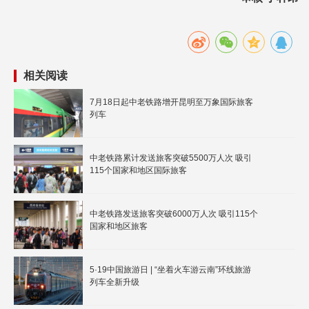
相关阅读
7月18日起中老铁路增开昆明至万象国际旅客
列车
中老铁路累计发送旅客突破5500万人次 吸引
115个国家和地区国际旅客
中老铁路发送旅客突破6000万人次 吸引115个
国家和地区旅客
5·19中国旅游日 | “坐着火车游云南”环线旅游
列车全新升级