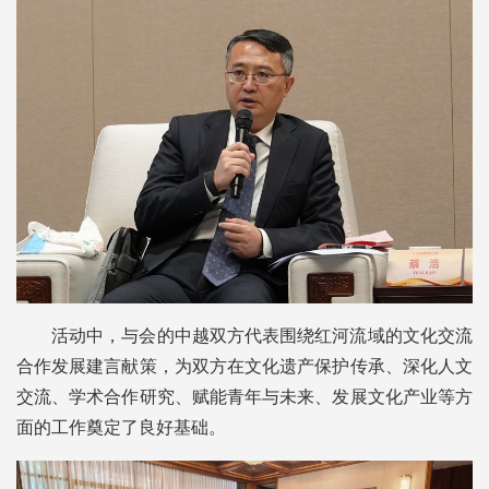
活动中，与会的中越双方代表围绕红河流域的文化交流
合作发展建言献策，为双方在文化遗产保护传承、深化人文
交流、学术合作研究、赋能青年与未来、发展文化产业等方
面的工作奠定了良好基础。