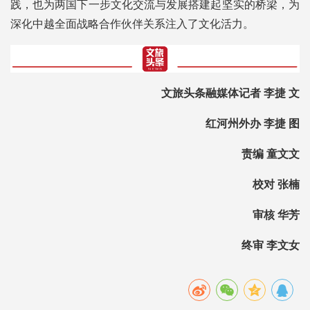
践，也为两国下一步文化交流与发展搭建起坚实的桥梁，为
深化中越全面战略合作伙伴关系注入了文化活力。
文旅头条融媒体记者 李捷 文
红河州外办 李捷 图
责编 童文文
校对 张楠
审核 华芳
终审 李文女