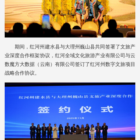
期间，红河州建水县与大理州巍山县共同签署了文旅产
业深度合作框架协议，红河全域文化旅游产业有限公司与云
数魔方大数据（云南）有限公司签订了红河州数字文旅项目
战略合作协议。