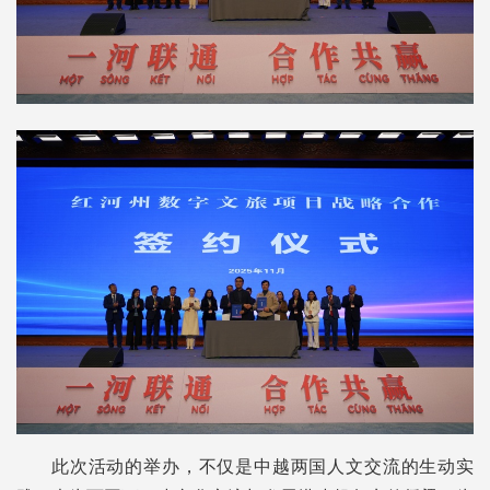
此次活动的举办，不仅是中越两国人文交流的生动实