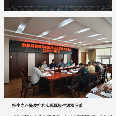
招生之路提质扩容实现规模生源双突破