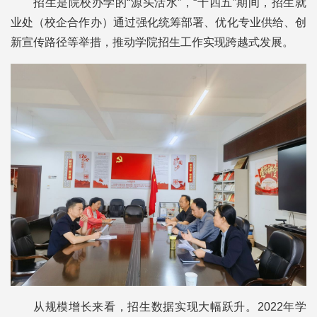
招生是院校办学的“源头活水”，“十四五”期间，招生就
业处（校企合作办）通过强化统筹部署、优化专业供给、创
新宣传路径等举措，推动学院招生工作实现跨越式发展。
从规模增长来看，招生数据实现大幅跃升。2022年学