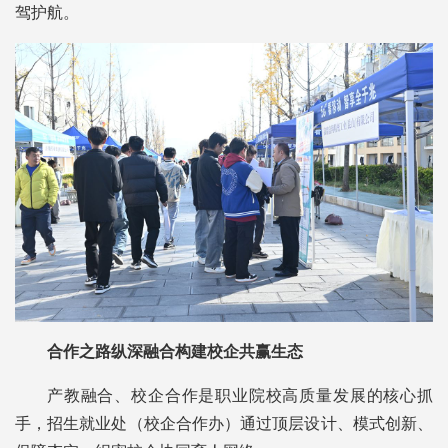
驾护航。
合作之路纵深融合构建校企共赢生态
产教融合、校企合作是职业院校高质量发展的核心抓
手，招生就业处（校企合作办）通过顶层设计、模式创新、