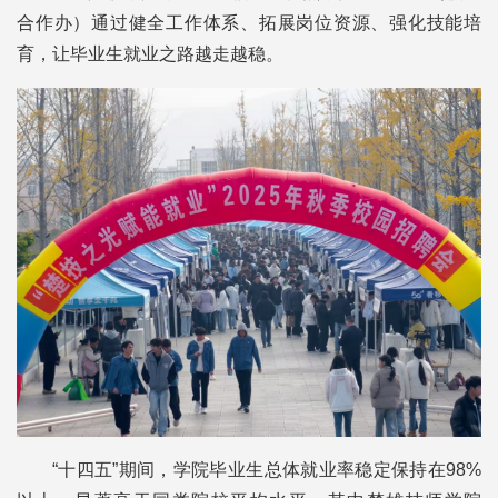
合作办）通过健全工作体系、拓展岗位资源、强化技能培
育，让毕业生就业之路越走越稳。
“十四五”期间，学院毕业生总体就业率稳定保持在98%