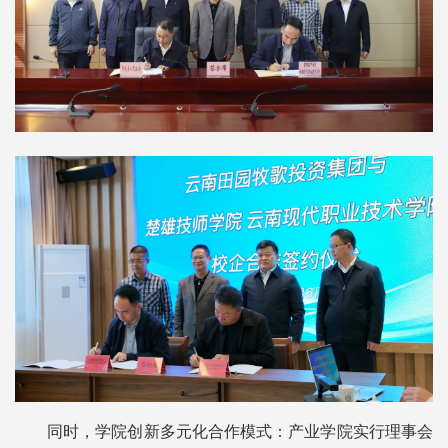
同时，学院创新多元化合作模式：产业学院实行理事会