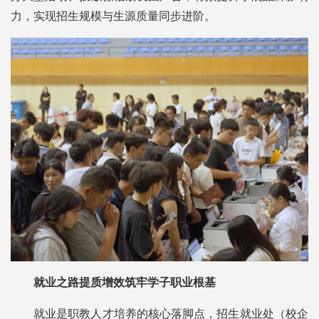
力，实现招生规模与生源质量同步进阶。
就业之路提质增效筑牢学子职业根基
就业是职教人才培养的核心落脚点，招生就业处（校企