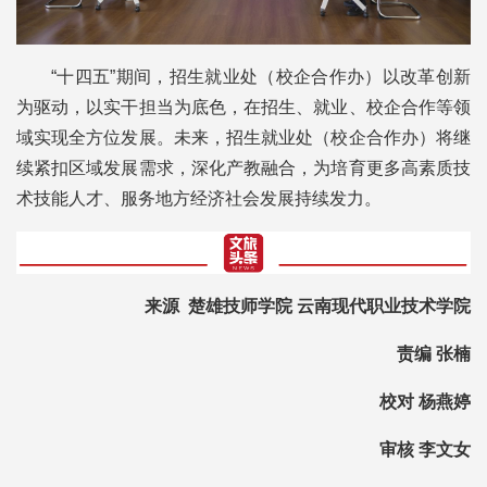
“十四五”期间，招生就业处（校企合作办）以改革创新
为驱动，以实干担当为底色，在招生、就业、校企合作等领
域实现全方位发展。未来，招生就业处（校企合作办）将继
续紧扣区域发展需求，深化产教融合，为培育更多高素质技
术技能人才、服务地方经济社会发展持续发力。
来源 楚雄技师学院 云南现代职业技术学院
责编 张楠
校对 杨燕婷
审核 李文女