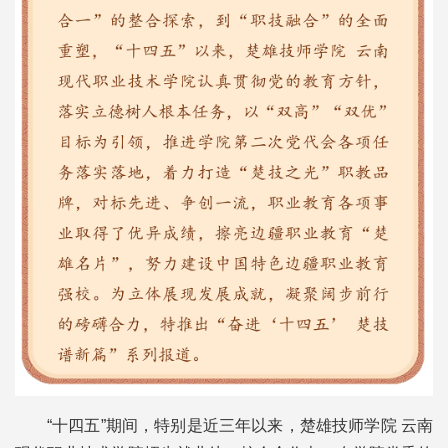
“十四五”期间，特别是近三年以来，楚雄技师学院 云南