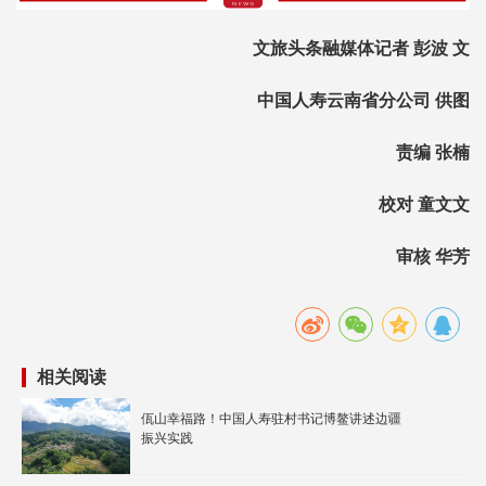
文旅头条融媒体记者 彭波 文
中国人寿云南省分公司 供图
责编 张楠
校对 童文文
审核 华芳
相关阅读
佤山幸福路！中国人寿驻村书记博鳌讲述边疆
振兴实践