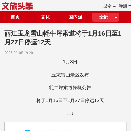
搜索
导航
首页
文化
国内游
全部
丽江玉龙雪山牦牛坪索道将于1月16日至1
月27日停运12天
2026-01-08 19:20
1月8日
玉龙雪山景区发布
牦牛坪索道停机公告
将于1月16日至1月27日停运12天
↓↓↓