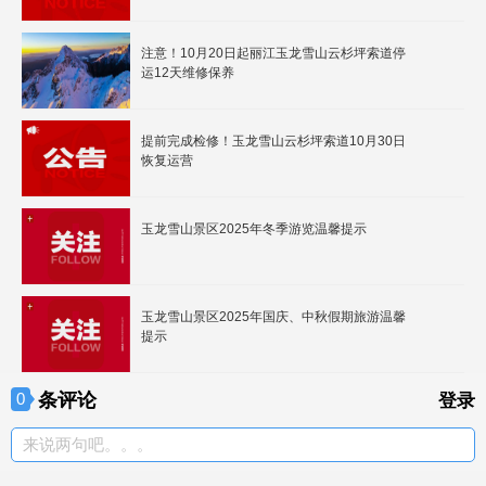
注意！10月20日起丽江玉龙雪山云杉坪索道停
运12天维修保养
提前完成检修！玉龙雪山云杉坪索道10月30日
恢复运营
玉龙雪山景区2025年冬季游览温馨提示
玉龙雪山景区2025年国庆、中秋假期旅游温馨
提示
条评论
0
登录
来说两句吧。。。