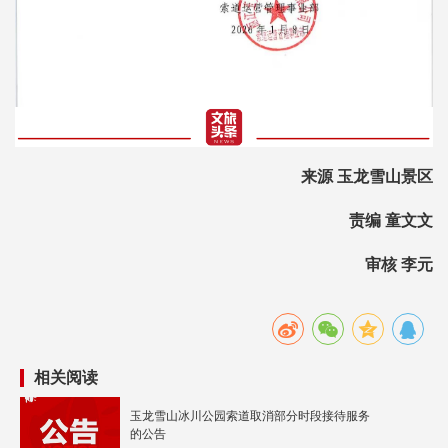
来源 玉龙雪山景区
责编 童文文
审核 李元
相关阅读
玉龙雪山冰川公园索道取消部分时段接待服务
的公告