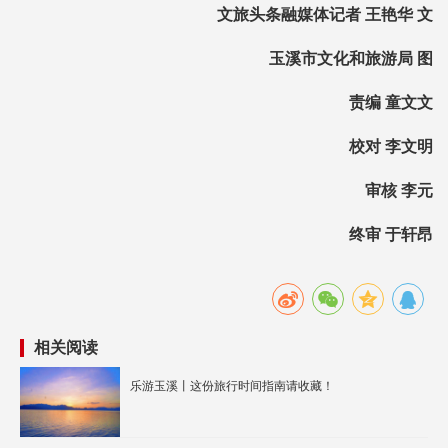
文旅头条融媒体记者 王艳华 文
玉溪市文化和旅游局 图
责编 童文文
校对 李文明
审核 李元
终审 于轩昂
相关阅读
乐游玉溪丨这份旅行时间指南请收藏！