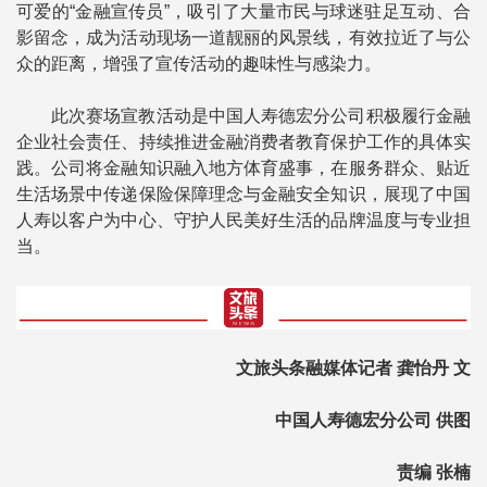
可爱的“金融宣传员”，吸引了大量市民与球迷驻足互动、合
影留念，成为活动现场一道靓丽的风景线，有效拉近了与公
众的距离，增强了宣传活动的趣味性与感染力。
此次赛场宣教活动是中国人寿德宏分公司积极履行金融
企业社会责任、持续推进金融消费者教育保护工作的具体实
践。公司将金融知识融入地方体育盛事，在服务群众、贴近
生活场景中传递保险保障理念与金融安全知识，展现了中国
人寿以客户为中心、守护人民美好生活的品牌温度与专业担
当。
文旅头条融媒体记者 龚怡丹 文
中国人寿德宏分公司 供图
责编 张楠