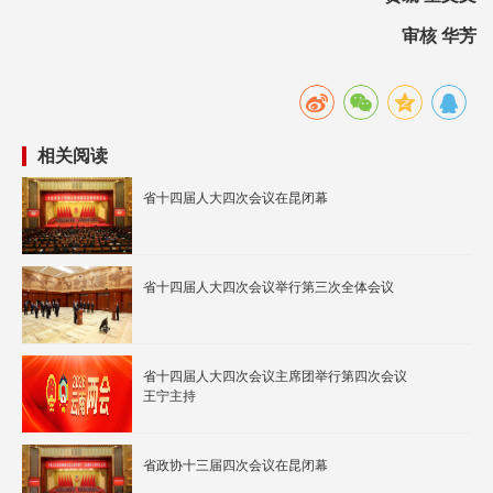
审核 华芳
相关阅读
省十四届人大四次会议在昆闭幕
省十四届人大四次会议举行第三次全体会议
省十四届人大四次会议主席团举行第四次会议
王宁主持
省政协十三届四次会议在昆闭幕