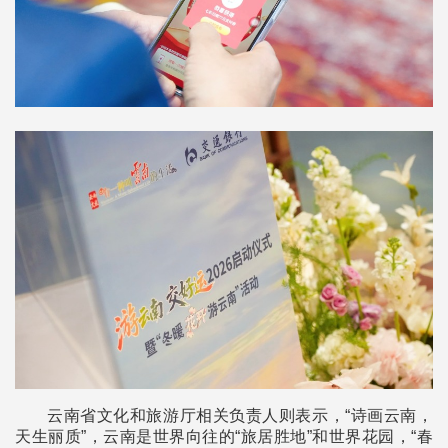
云南省文化和旅游厅相关负责人则表示，“诗画云南，
天生丽质”，云南是世界向往的“旅居胜地”和世界花园，“春