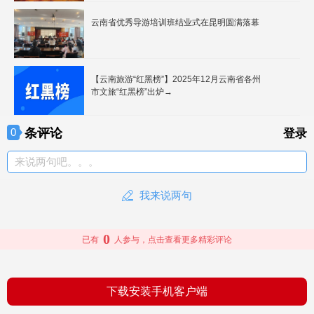
云南省优秀导游培训班结业式在昆明圆满落幕
【云南旅游“红黑榜”】2025年12月云南省各州
市文旅“红黑榜”出炉→
条评论
0
登录
来说两句吧。。。
我来说两句
0
已有
人参与，点击查看更多精彩评论
下载安装手机客户端