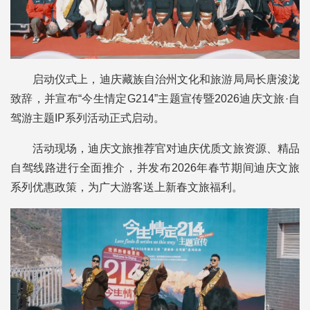
启动仪式上，迪庆藏族自治州文化和旅游局局长唐浚泷
致辞，并宣布“今生情定G214”主题宣传暨2026迪庆文旅·自
驾游主题IP系列活动正式启动。
活动现场，迪庆文旅推荐官对迪庆优质文旅资源、精品
自驾线路进行全面推介，并发布2026年春节期间迪庆文旅
系列优惠政策，为广大游客送上新春文旅福利。