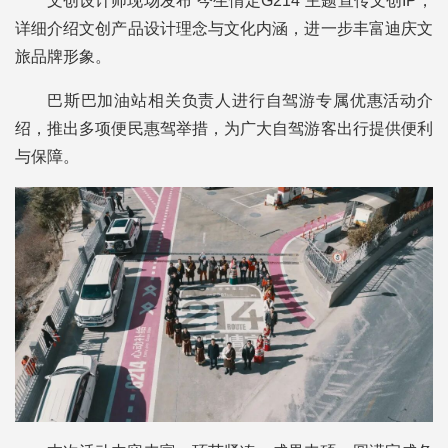
文创设计师现场发布“今生情定G214”主题宣传文创IP，
详细介绍文创产品设计理念与文化内涵，进一步丰富迪庆文
旅品牌形象。
巴斯巴加油站相关负责人进行自驾游专属优惠活动介
绍，推出多项便民惠驾举措，为广大自驾游客出行提供便利
与保障。