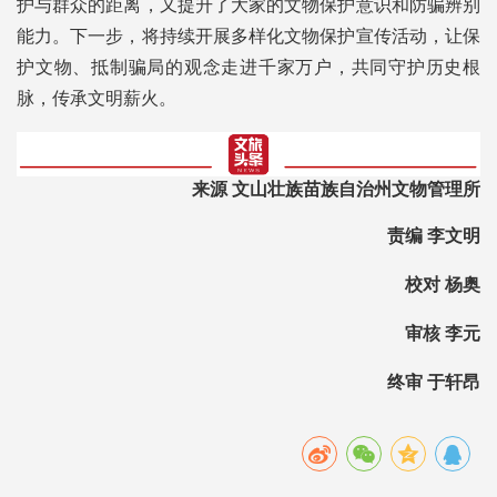
护与群众的距离，又提升了大家的文物保护意识和防骗辨别
能力。下一步，将持续开展多样化文物保护宣传活动，让保
护文物、抵制骗局的观念走进千家万户，共同守护历史根
脉，传承文明薪火。
来源 文山壮族苗族自治州文物管理所
责编 李文明
校对 杨奥
审核 李元
终审 于轩昂