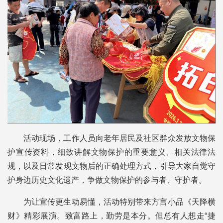
活动现场，工作人员向老年居民及社区群众发放文物保
护宣传资料，细致讲解文物保护的重要意义、相关法律法
规，以及日常发现文物后的正确处理方式，引导大家自觉守
护身边历史文化遗产，争做文物保护的参与者、守护者。
为让宣传更生动易懂，活动特别带来方言小品《天降横
财》精彩展演。致富路上，勤劳是本分。但总有人想走“捷