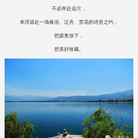
不必奔赴远方，
来洱源赴一场春浴、泛舟、赏花的诗意之约，
把疲惫放下，
把美好收藏。