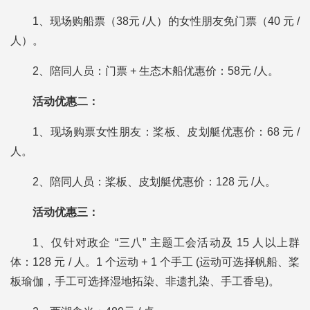
1、现场购船票（38元 /人）的女性朋友免门票（40 元 /
人）。
2、陪同人员：门票 + 生态木船优惠价：58元 /人。
活动优惠二：
1、现场购票女性朋友：桨板、皮划艇优惠价：68 元 /
人。
2、陪同人员：桨板、皮划艇优惠价：128 元 /人。
活动优惠三：
1、仅针对政企 “三八” 主题工会活动及 15 人以上群
体：128 元 / 人。1 个运动 + 1 个手工 (运动可选择帆船、桨
板瑜伽，手工可选择湿地拓染、非遗扎染、手工香皂)。