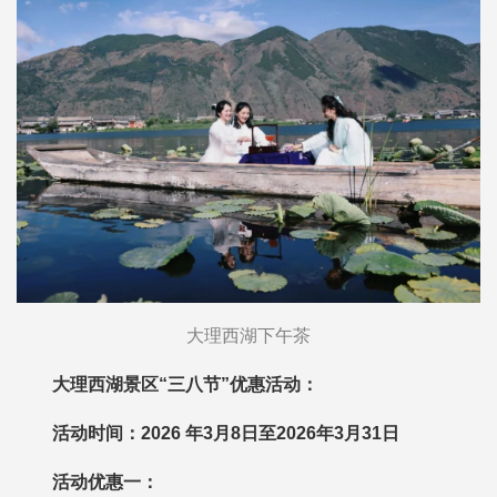
大理西湖下午茶
大理西湖景区“三八节”优惠活动：
活动时间：2026 年3月8日至2026年3月31日
活动优惠一：