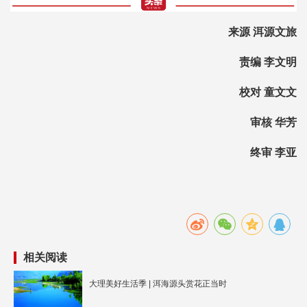
来源 洱源文旅
责编 李文明
校对 童文文
审核 华芳
终审 李亚
相关阅读
大理美好生活季 | 洱海源头赏花正当时