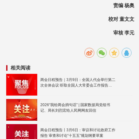
责编 杨奥
校对 童文文
审核 李元
相关阅读
两会日程预告｜3月9日：全国人代会举行第二
次全体会议 听取全国人大常委会工作报告
和“两高”工作报告
2026“我给两会捎句话” | 国家数据局党组书
记、局长刘烈宏给人民网网友回信
两会日程预告丨3月6日：审议和讨论政府工作
报告 审查和讨论“十五五”规划纲要草案