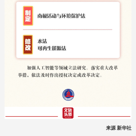
来源 新华社