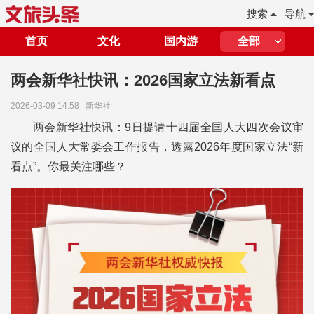
搜索
导航
首页
文化
国内游
全部
两会新华社快讯：2026国家立法新看点
2026-03-09 14:58
新华社
两会新华社快讯：9日提请十四届全国人大四次会议审
议的全国人大常委会工作报告，透露2026年度国家立法“新
看点”。你最关注哪些？