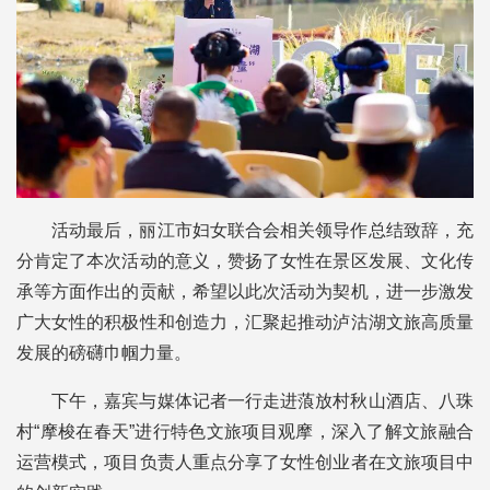
活动最后，丽江市妇女联合会相关领导作总结致辞，充
分肯定了本次活动的意义，赞扬了女性在景区发展、文化传
承等方面作出的贡献，希望以此次活动为契机，进一步激发
广大女性的积极性和创造力，汇聚起推动泸沽湖文旅高质量
发展的磅礴巾帼力量。
下午，嘉宾与媒体记者一行走进蒗放村秋山酒店、八珠
村“摩梭在春天”进行特色文旅项目观摩，深入了解文旅融合
运营模式，项目负责人重点分享了女性创业者在文旅项目中