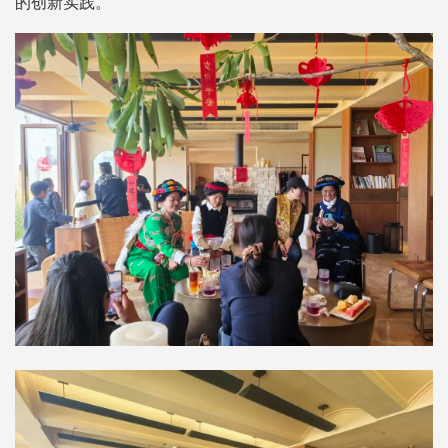
的创新实践。