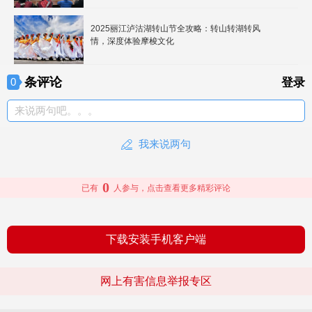
2025丽江泸沽湖转山节全攻略：转山转湖转风
情，深度体验摩梭文化
条评论
0
登录
来说两句吧。。。
我来说两句
0
已有
人参与，点击查看更多精彩评论
下载安装手机客户端
网上有害信息举报专区