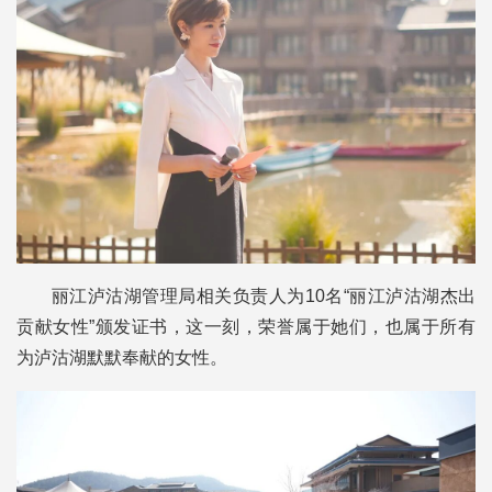
丽江泸沽湖管理局相关负责人为10名“丽江泸沽湖杰出
贡献女性”颁发证书，这一刻，荣誉属于她们，也属于所有
为泸沽湖默默奉献的女性。