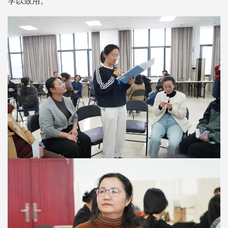
学以致用。