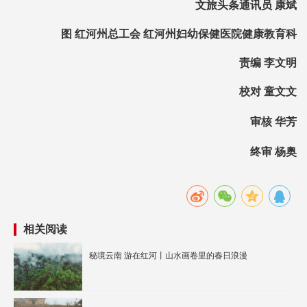
文旅头条通讯员 康斌
图 红河州总工会 红河州妇幼保健医院健康教育科
责编 李文明
校对 童文文
审核 华芳
终审 杨奥
相关阅读
秘境云南 游在红河丨山水画卷里的春日浪漫