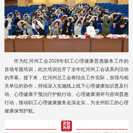
作为红河州工会2026年职工心理健康普惠服务工作的
首场专题培训，此次培训拉开了全年红河州工会该系列活动
的序幕。接下来，红河州总工会将结合工作实际，加强与相
关单位的协作，持续深入实施线上线下心理健康知识普及行
动、心理健康干预治疗护航行动、心理健康测评与咨询普惠
行动，推动职工心理健康服务走深走实，为全州职工的心理
健康保驾护航。