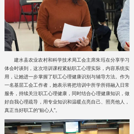
建水县农业农村和科学技术局工会主席朱珏在分享学习
体会时谈到，这次培训课程紧贴职工心理实际，内容系统实
用，让她进一步掌握了职工心理健康识别与辅导方法。作为
一名基层工会工作者，她表示将把培训中所学所得融入日常
服务，持续关注职工心理健康，同时结合心理健康知识，做
好自我心理疏导，用专业知识和温暖点亮自己、照亮他人，
真正当好职工的“贴心人”。