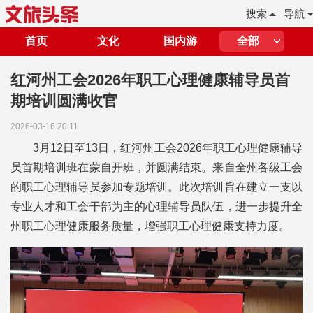
搜索
导航
首页
文化
国内游
全部
红河州工会2026年职工心理健康辅导员首
期培训圆满收官
2026-03-16 20:11
3月12日至13日，红河州工会2026年职工心理健康辅导
员首期培训班在蒙自开班，并圆满结束。来自全州各级工会
的职工心理辅导员参加专题培训。此次培训旨在建立一支以
专业人才和工会干部为主的心理辅导员队伍，进一步提升全
州职工心理健康服务质量，增强职工心理健康支持力度。