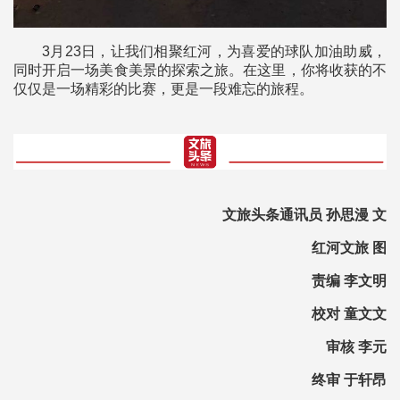
3月23日，让我们相聚红河，为喜爱的球队加油助威，
同时开启一场美食美景的探索之旅。在这里，你将收获的不
仅仅是一场精彩的比赛，更是一段难忘的旅程。
文旅头条通讯员 孙思漫 文
红河文旅 图
责编 李文明
校对 童文文
审核 李元
终审 于轩昂