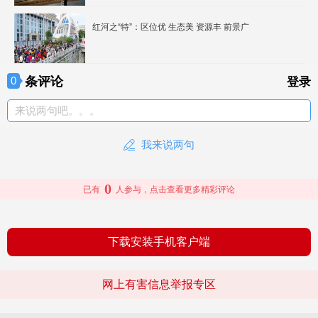
红河之“特”：区位优 生态美 资源丰 前景广
条评论
0
登录
来说两句吧。。。
我来说两句
0
已有
人参与，点击查看更多精彩评论
下载安装手机客户端
网上有害信息举报专区