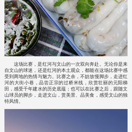
这场比赛，是红河与文山的一次双向奔赴。无论你是来
自文山的球迷，还是红河的本土观众，都能在这场比赛中感
受到两地的热情与魅力。比赛之余，不妨放慢脚步，走进红
河的大街小巷，品尝正宗的过桥米线，欣赏壮丽的元阳梯
田，感受千年建水的历史底蕴；也可以在比赛之后，跟随文
山球员的脚步，走进文山，赏美景、品美食，感受文山的独
特风情。