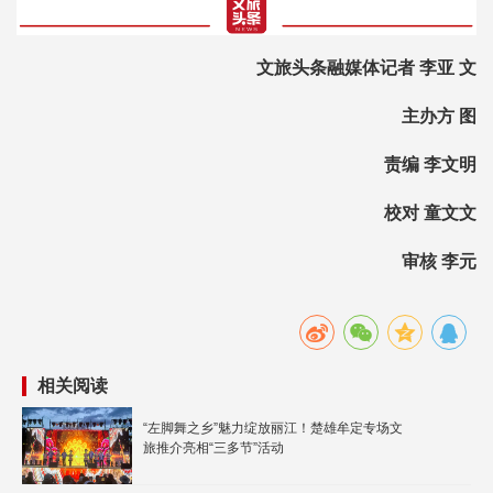
文旅头条融媒体记者 李亚 文
主办方 图
责编 李文明
校对 童文文
审核 李元
相关阅读
“左脚舞之乡”魅力绽放丽江！楚雄牟定专场文
旅推介亮相“三多节”活动