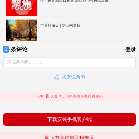
今年世界旅游日聚焦“旅游业与可持续发展”
世界旅游日 | 到云南赏秋
条评论
0
登录
来说两句吧。。。
我来说两句
0
已有
人参与，点击查看更多精彩评论
下载安装手机客户端
网上有害信息举报专区