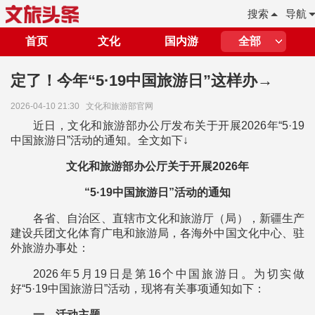
搜索
导航
首页
文化
国内游
全部
定了！今年“5·19中国旅游日”这样办→
2026-04-10 21:30
文化和旅游部官网
近日，文化和旅游部办公厅发布关于开展2026年“5·19
中国旅游日”活动的通知。全文如下↓
文化和旅游部办公厅关于开展2026年
“5·19中国旅游日”活动的通知
各省、自治区、直辖市文化和旅游厅（局），新疆生产
建设兵团文化体育广电和旅游局，各海外中国文化中心、驻
外旅游办事处：
2026年5月19日是第16个中国旅游日。为切实做
好“5·19中国旅游日”活动，现将有关事项通知如下：
一、活动主题