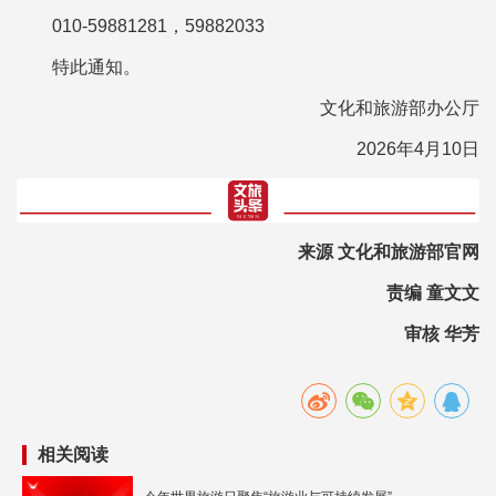
010-59881281，59882033
特此通知。
文化和旅游部办公厅
2026年4月10日
来源 文化和旅游部官网
责编 童文文
审核 华芳
相关阅读