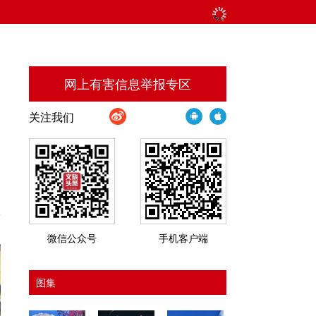
网上有害信息举报专区
关注我们
，
旅
微信公众号
手机客户端
图集